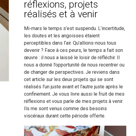
réflexions, projets
réalisés et à venir
Mi-mars le temps s’est suspendu. L’incertitude,
les doutes et les angoisses étaient
perceptibles dans l’air. Qu’allions-nous tous
devenir ? Face à ces peurs, le temps a fait son
œuvre : il nous a laissé le loisir de réfléchir. Il
nous a donné l’opportunité de nous recentrer ou
de changer de perspectives. Je reviens dans
cet article sur les deux projets qui se sont
réalisés l’un juste avant et l’autre juste après le
confinement. Je vous livre aussi le fruit de mes
réflexions et vous parle de mes projets à venir.
Ils me sont venus comme des besoins
viscéraux durant cette période offerte.