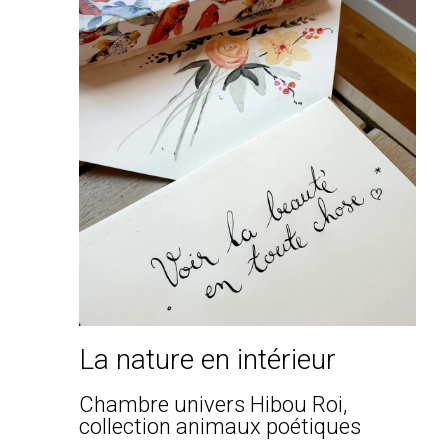
La nature en intérieur
Chambre univers Hibou Roi,
collection animaux poétiques