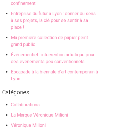
confinement
Entreprise du futur à Lyon : donner du sens
à ses projets, la clé pour se sentir à sa
place !
Ma première collection de papier peint
grand public
Événementiel : intervention artistique pour
des évènements peu conventionnels
Escapade à la biennale d’art contemporain à
Lyon
Catégories
Collaborations
La Marque Véronique Milioni
Véronique Milioni