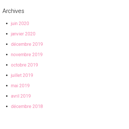
Archives
juin 2020
janvier 2020
décembre 2019
novembre 2019
octobre 2019
juillet 2019
mai 2019
avril 2019
décembre 2018