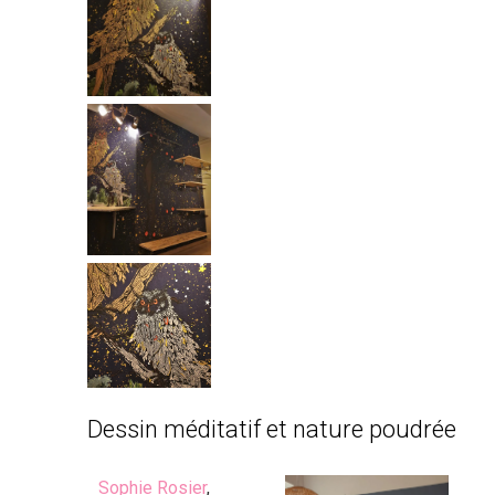
Dessin méditatif et nature poudrée
Sophie Rosier
,