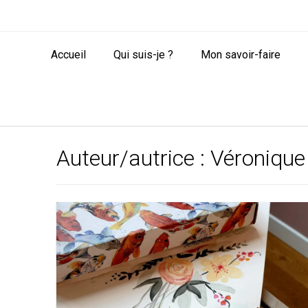
Accueil
Qui suis-je ?
Mon savoir-faire
Auteur/autrice :
Véronique 