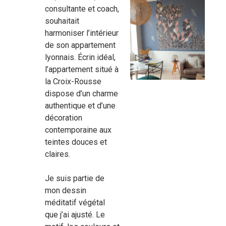
consultante et coach,
souhaitait
harmoniser l’intérieur
de son appartement
lyonnais. Écrin idéal,
l’appartement situé à
la Croix-Rousse
dispose d’un charme
authentique et d’une
décoration
contemporaine aux
teintes douces et
claires.
Je suis partie de
mon dessin
méditatif végétal
que j’ai ajusté. Le