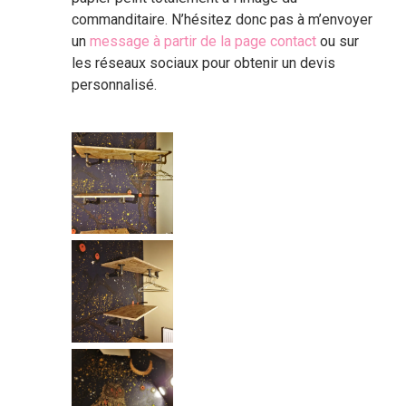
commanditaire. N’hésitez donc pas à m’envoyer
un
message à partir de la page contact
ou sur
les réseaux sociaux pour obtenir un devis
personnalisé.