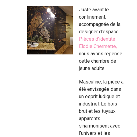
Juste avant le
confinement,
accompagnée de la
designer d’espace
Pièces d’identité
Elodie Chermette,
nous avons repensé
cette chambre de
jeune adulte.
Masculine, la pièce a
été envisagée dans
un esprit ludique et
industriel. Le bois
brut et les tuyaux
apparents
s’harmonisent avec
l’univers et les