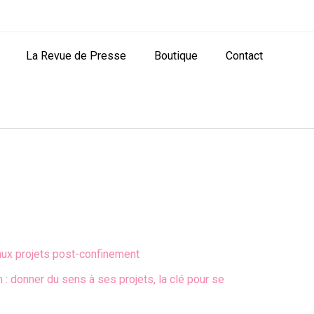
La Revue de Presse
Boutique
Contact
ux projets post-confinement
n : donner du sens à ses projets, la clé pour se