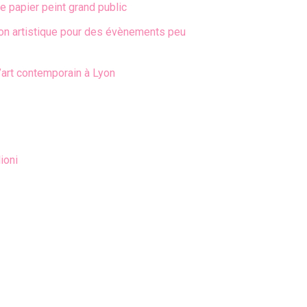
e papier peint grand public
ion artistique pour des évènements peu
’art contemporain à Lyon
ioni