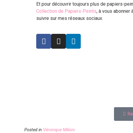
Et pour découvrir toujours plus de papiers-peint
Collection de Papiers-Peints
, à vous abonner 
suivre sur mes réseaux sociaux.
Re
Posted in
Véronique Milioni