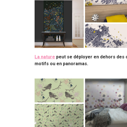
La nature
peut se déployer en dehors des 
motifs ou en panoramas.