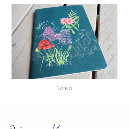
Carnets