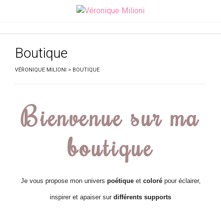
Boutique
VÉRONIQUE MILIONI
>
BOUTIQUE
Bienvenue sur ma
boutique
Je vous propose mon univers
poétique
et
coloré
pour éclairer,
inspirer et apaiser sur
différents supports