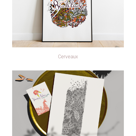
Cerveaux