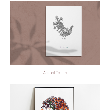
Animal Totem