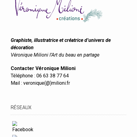
Graphiste, illustratrice et créatrice d’univers de
décoration
Véronique Milioni l’Art du beau en partage
Contacter Véronique Milioni
Téléphone : 06 63 38 77 64
Mail : veronique(@)milioni.fr
RÉSEAUX