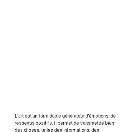
L’art est un formidable générateur d’émotions, de
ressentis positifs. Il permet de transmettre bien
des choses, telles des informations, des