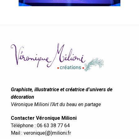
Graphiste, illustratrice et créatrice d’univers de
décoration
Véronique Milioni l’Art du beau en partage
Contacter Véronique Milioni
Téléphone : 06 63 38 77 64
Mail : veronique(@)milioni.fr