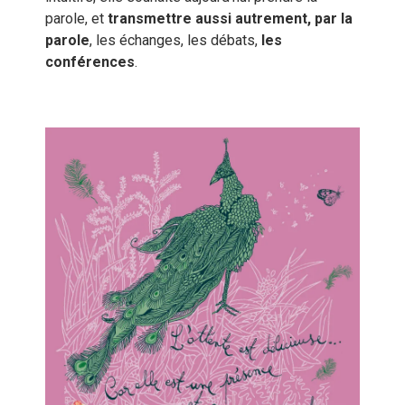
parole, et
transmettre aussi autrement, par la
parole
, les échanges, les débats,
les
conférences
.