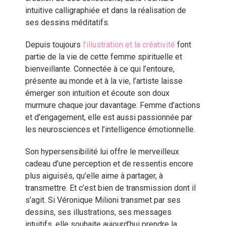
intuitive calligraphiée et dans la réalisation de
ses dessins méditatifs.
Depuis toujours
l’illustration et la créativité
font
partie de la vie de cette femme spirituelle et
bienveillante. Connectée à ce qui l’entoure,
présente au monde et à la vie, l’artiste laisse
émerger son intuition et écoute son doux
murmure chaque jour davantage. Femme d’actions
et d’engagement, elle est aussi passionnée par
les neurosciences et l’intelligence émotionnelle.
Son hypersensibilité lui offre le merveilleux
cadeau d’une perception et de ressentis encore
plus aiguisés, qu’elle aime à partager, à
transmettre. Et c’est bien de transmission dont il
s’agit. Si Véronique Milioni transmet par ses
dessins, ses illustrations, ses messages
intuitifs, elle souhaite aujourd’hui prendre la