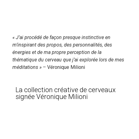
« J’ai procédé de façon presque instinctive en
m’inspirant des propos, des personnalités, des
énergies et de ma propre perception de la
thématique du cerveau que j’ai explorée lors de mes
méditations »
– Véronique Milioni
La collection créative de cerveaux
signée Véronique Milioni