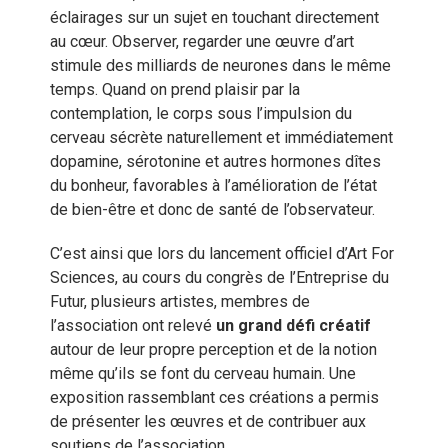
éclairages sur un sujet en touchant directement
au cœur. Observer, regarder une œuvre d’art
stimule des milliards de neurones dans le même
temps. Quand on prend plaisir par la
contemplation, le corps sous l’impulsion du
cerveau sécrète naturellement et immédiatement
dopamine, sérotonine et autres hormones dîtes
du bonheur, favorables à l’amélioration de l’état
de bien-être et donc de santé de l’observateur.
C’est ainsi que lors du lancement officiel d’Art For
Sciences, au cours du congrès de l’Entreprise du
Futur, plusieurs artistes, membres de
l’association ont relevé
un grand défi créatif
autour de leur propre perception et de la notion
même qu’ils se font du cerveau humain. Une
exposition rassemblant ces créations a permis
de présenter les œuvres et de contribuer aux
soutiens de l’association.