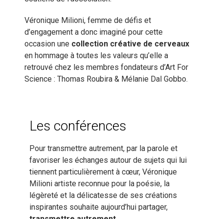
Véronique Milioni, femme de défis et
d’engagement a donc imaginé pour cette
occasion une
collection créative de cerveaux
en hommage à toutes les valeurs qu’elle a
retrouvé chez les membres fondateurs d’Art For
Science : Thomas Roubira & Mélanie Dal Gobbo.
Les conférences
Pour transmettre autrement, par la parole et
favoriser les échanges autour de sujets qui lui
tiennent particulièrement à cœur, Véronique
Milioni artiste reconnue pour la poésie, la
légèreté et la délicatesse de ses créations
inspirantes souhaite aujourd’hui partager,
transmettre autrement
.