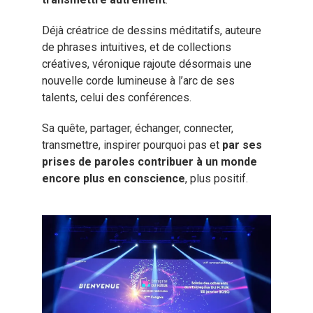
Déjà créatrice de dessins méditatifs, auteure
de phrases intuitives, et de collections
créatives, véronique rajoute désormais une
nouvelle corde lumineuse à l’arc de ses
talents, celui des conférences.
Sa quête, partager, échanger, connecter,
transmettre, inspirer pourquoi pas et
par ses
prises de paroles contribuer à un monde
encore plus en conscience
, plus positif.