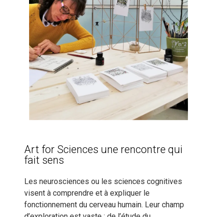
Art for Sciences une rencontre qui
fait sens
Les neurosciences ou les sciences cognitives
visent à comprendre et à expliquer le
fonctionnement du cerveau humain. Leur champ
d’exploration est vaste : de l’étude du