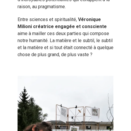
raison, au pragmatisme.
Entre sciences et spiritualité,
Véronique
Milioni créatrice engagée et consciente
aime à mailler ces deux parties qui compose
notre humanité. La matière et le subtil, le subtil
et la matière et si tout était connecté à quelque
chose de plus grand, de plus vaste ?