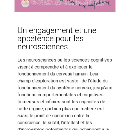
Un engagement et une
appétence pour les
neurosciences
Les neurosciences ou les sciences cognitives
visent à comprendre et à expliquer le
fonctionnement du cerveau humain. Leur
champ d’exploration est vaste : de l’étude du
fonctionnement du système nerveux, jusqu’aux
fonctions comportementales et cognitives.
Immenses et infinies sont les capacités de
cette organe, qui bien plus que matière est
aussi le point de connexion entre la
conscience, le subtil, l’intellect et les
d’incroyables potentialités qui échappent à la