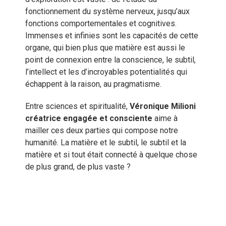
fonctionnement du système nerveux, jusqu’aux
fonctions comportementales et cognitives.
Immenses et infinies sont les capacités de cette
organe, qui bien plus que matière est aussi le
point de connexion entre la conscience, le subtil,
l’intellect et les d’incroyables potentialités qui
échappent à la raison, au pragmatisme.
Entre sciences et spiritualité,
Véronique Milioni
créatrice engagée et consciente
aime à
mailler ces deux parties qui compose notre
humanité. La matière et le subtil, le subtil et la
matière et si tout était connecté à quelque chose
de plus grand, de plus vaste ?