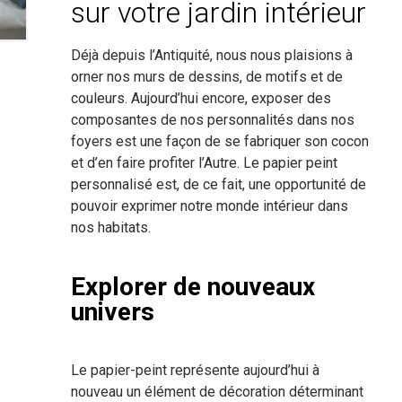
sur votre jardin intérieur
Déjà depuis l’Antiquité, nous nous plaisions à
orner nos murs de dessins, de motifs et de
couleurs. Aujourd’hui encore, exposer des
composantes de nos personnalités dans nos
foyers est une façon de se fabriquer son cocon
et d’en faire profiter l’Autre. Le papier peint
personnalisé est, de ce fait, une opportunité de
pouvoir exprimer notre monde intérieur dans
nos habitats.
Explorer de nouveaux
univers
Le papier-peint représente aujourd’hui à
nouveau un élément de décoration déterminant