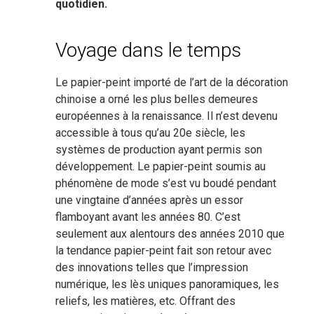
quotidien.
Voyage dans le temps
Le papier-peint importé de l’art de la décoration
chinoise a orné les plus belles demeures
européennes à la renaissance. Il n’est devenu
accessible à tous qu’au 20e siècle, les
systèmes de production ayant permis son
développement. Le papier-peint soumis au
phénomène de mode s’est vu boudé pendant
une vingtaine d’années après un essor
flamboyant avant les années 80. C’est
seulement aux alentours des années 2010 que
la tendance papier-peint fait son retour avec
des innovations telles que l’impression
numérique, les lès uniques panoramiques, les
reliefs, les matières, etc. Offrant des