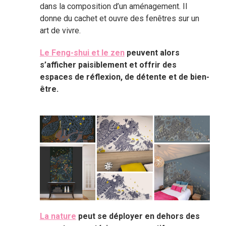
dans la composition d’un aménagement. Il
donne du cachet et ouvre des fenêtres sur un
art de vivre.
Le Feng-shui et le zen
peuvent alors
s’afficher paisiblement et offrir des
espaces de réflexion, de détente et de bien-
être.
La nature
peut se déployer en dehors des