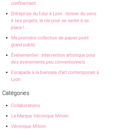
confinement
Entreprise du futur à Lyon : donner du sens
à ses projets, la clé pour se sentir à sa
place !
Ma première collection de papier peint
grand public
Événementiel : intervention artistique pour
des évènements peu conventionnels
Escapade à la biennale d’art contemporain à
Lyon
Catégories
Collaborations
La Marque Véronique Milioni
Véronique Milioni