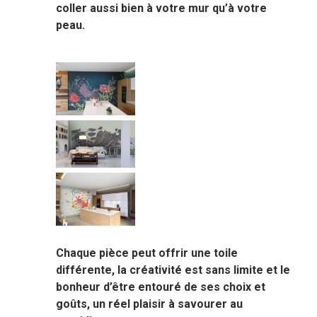
coller aussi bien à votre mur qu’à votre
peau.
Chaque pièce peut offrir une toile
différente, la créativité est sans limite et le
bonheur d’être entouré de ses choix et
goûts, un réel plaisir à savourer au