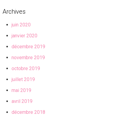
Archives
juin 2020
janvier 2020
décembre 2019
novembre 2019
octobre 2019
juillet 2019
mai 2019
avril 2019
décembre 2018