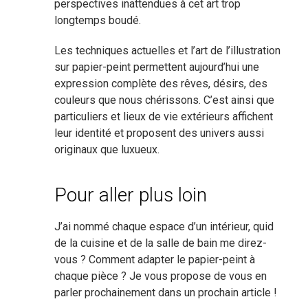
perspectives inattendues à cet art trop
longtemps boudé.
Les techniques actuelles et l’art de l’illustration
sur papier-peint permettent aujourd’hui une
expression complète des rêves, désirs, des
couleurs que nous chérissons. C’est ainsi que
particuliers et lieux de vie extérieurs affichent
leur identité et proposent des univers aussi
originaux que luxueux.
Pour aller plus loin
J’ai nommé chaque espace d’un intérieur, quid
de la cuisine et de la salle de bain me direz-
vous ? Comment adapter le papier-peint à
chaque pièce ? Je vous propose de vous en
parler prochainement dans un prochain article !