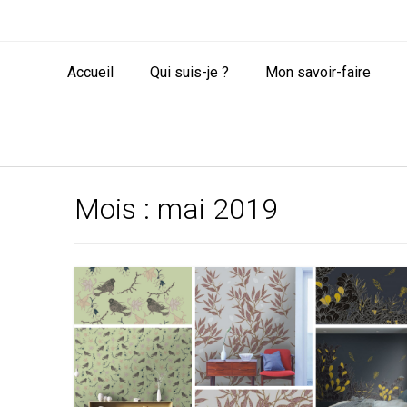
Accueil
Qui suis-je ?
Mon savoir-faire
Mois :
mai 2019