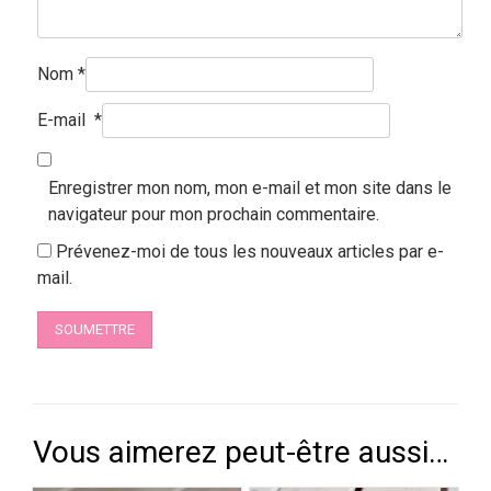
Nom
*
E-mail
*
Enregistrer mon nom, mon e-mail et mon site dans le
navigateur pour mon prochain commentaire.
Prévenez-moi de tous les nouveaux articles par e-
mail.
Vous aimerez peut-être aussi…