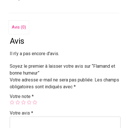
Avis (0)
Avis
Il n’y a pas encore d’avis.
Soyez le premier à laisser votre avis sur “Flamand et
bonne humeur”
Votre adresse e-mail ne sera pas publiée.
Les champs
obligatoires sont indiqués avec
*
Votre note
*
Votre avis
*