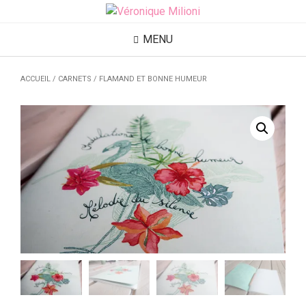
MENU
ACCUEIL
/
CARNETS
/ FLAMAND ET BONNE HUMEUR