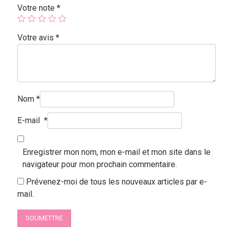
Votre note
*
Votre avis
*
Nom
*
E-mail
*
Enregistrer mon nom, mon e-mail et mon site dans le
navigateur pour mon prochain commentaire.
Prévenez-moi de tous les nouveaux articles par e-
mail.