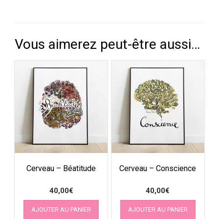
Vous aimerez peut-être aussi…
Cerveau – Béatitude
Cerveau – Conscience
40,00
€
40,00
€
AJOUTER AU PANIER
AJOUTER AU PANIER