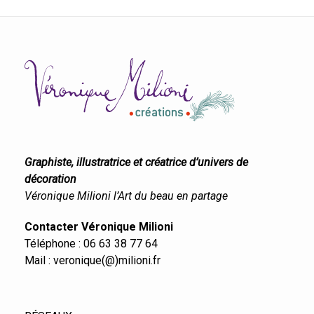
Graphiste, illustratrice et créatrice d’univers de
décoration
Véronique Milioni l’Art du beau en partage
Contacter Véronique Milioni
Téléphone : 06 63 38 77 64
Mail : veronique(@)milioni.fr