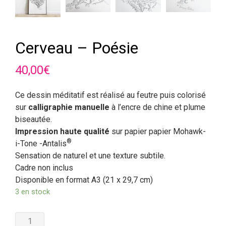
Cerveau – Poésie
40,00
€
Ce dessin méditatif est réalisé au feutre puis colorisé
sur
calligraphie manuelle
à l’encre de chine et plume
biseautée.
Impression haute qualité
sur papier papier Mohawk-
®
i-Tone -Antalis
Sensation de naturel et une texture subtile.
Cadre non inclus
Disponible en format A3 (21 x 29,7 cm)
3 en stock