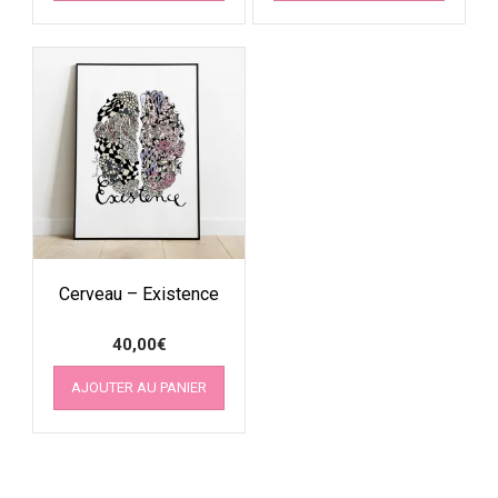
Cerveau – Existence
40,00
€
AJOUTER AU PANIER