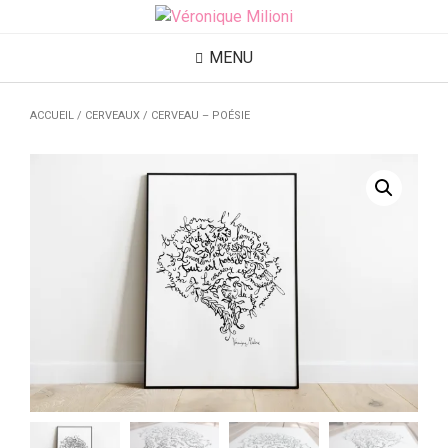
MENU
ACCUEIL
/
CERVEAUX
/ CERVEAU – POÉSIE