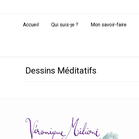
Accueil
Qui suis-je ?
Mon savoir-faire
Dessins Méditatifs