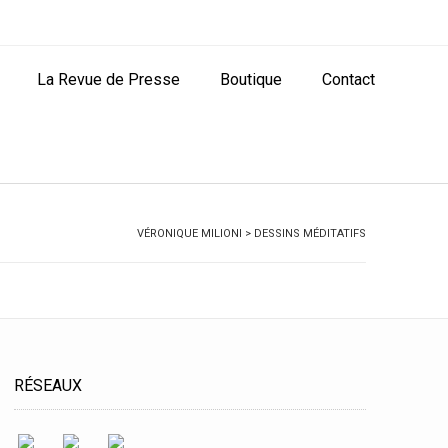
La Revue de Presse
Boutique
Contact
VÉRONIQUE MILIONI
>
DESSINS MÉDITATIFS
RÉSEAUX