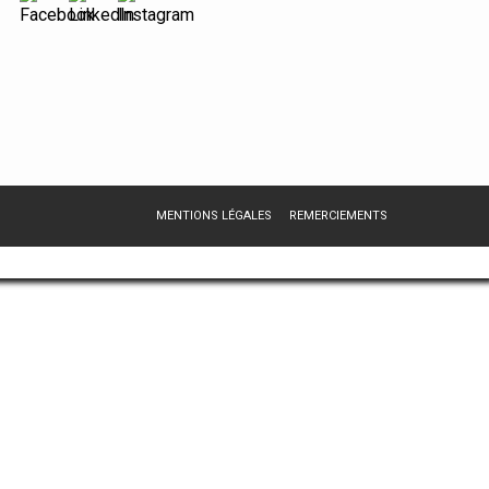
MENTIONS LÉGALES
REMERCIEMENTS