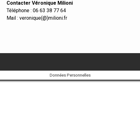
Contacter Véronique Milioni
Téléphone : 06 63 38 77 64
Mail : veronique(@)milioni.fr
Données Personnelles